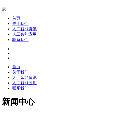
首页
关于我们
人工智能资讯
人工智能应用
联系我们
首页
关于我们
人工智能资讯
人工智能应用
联系我们
新闻中心