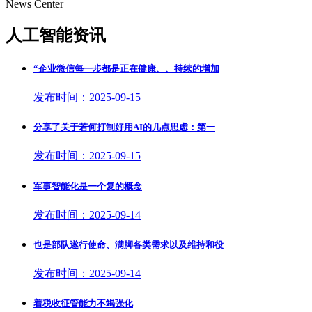
News Center
人工智能资讯
“企业微信每一步都是正在健康、、持续的增加
发布时间：2025-09-15
分享了关于若何打制好用AI的几点思虑：第一
发布时间：2025-09-15
军事智能化是一个复的概念
发布时间：2025-09-14
也是部队遂行使命、满脚各类需求以及维持和役
发布时间：2025-09-14
着税收征管能力不竭强化