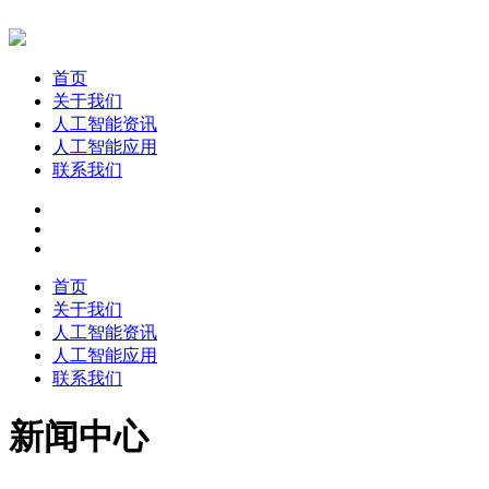
首页
关于我们
人工智能资讯
人工智能应用
联系我们
首页
关于我们
人工智能资讯
人工智能应用
联系我们
新闻中心