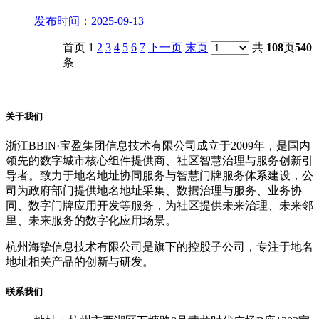
发布时间：2025-09-13
首页 1
2
3
4
5
6
7
下一页
末页
共
108
页
540
条
关于我们
浙江BBIN·宝盈集团信息技术有限公司成立于2009年，是国内
领先的数字城市核心组件提供商、社区智慧治理与服务创新引
导者。致力于地名地址协同服务与智慧门牌服务体系建设，公
司为政府部门提供地名地址采集、数据治理与服务、业务协
同、数字门牌应用开发等服务，为社区提供未来治理、未来邻
里、未来服务的数字化应用场景。
杭州海挚信息技术有限公司是旗下的控股子公司，专注于地名
地址相关产品的创新与研发。
联系我们